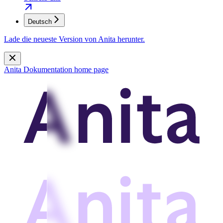
Deutsch
Lade die neueste Version von Anita herunter.
Anita Dokumentation
home page